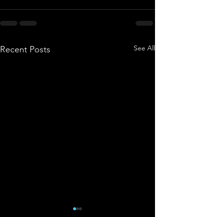
See All
Recent Posts