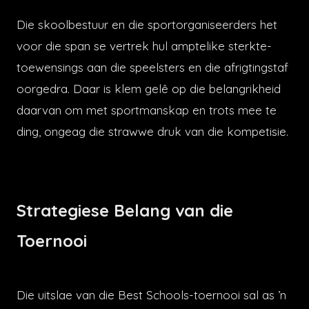
Die skoolbestuur en die sportorganiseerders het
voor die span se vertrek hul amptelike sterkte-
toewensings aan die speelsters en die afrigtingstaf
oorgedra. Daar is klem gelê op die belangrikheid
daarvan om met sportmanskap en trots mee te
ding, ongeag die strawwe druk van die kompetisie.
Strategiese Belang van die
Toernooi
Die uitslae van die Best Schools-toernooi sal as ’n