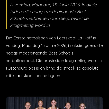
is vandag, Maandag 15 Junie 2026, in aksie
tydens die hoogs mededingende Best
Schools-netbaltoernooi. Die provinsiale
kragmeting word in
Die Eerste netbalspan van Laerskool La Hoff is
vandag, Maandag 15 Junie 2026, in aksie tydens die
hoogs mededingende Best Schools-
netbaltoernooi. Die provinsiale kragmeting word in
Rustenburg beslis en bring die streek se absolute
elite-laerskoolspanne byeen.