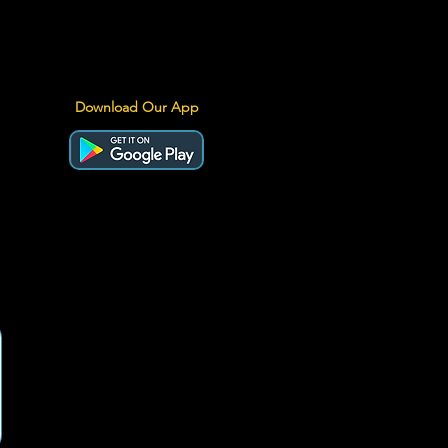
Download Our App