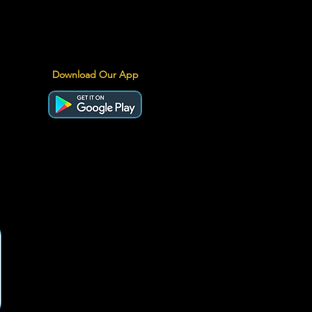
Download Our App