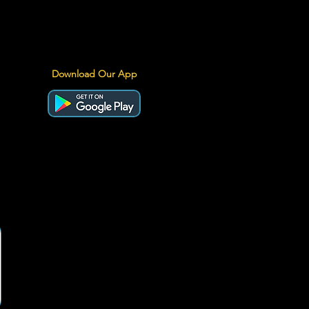
Download Our App