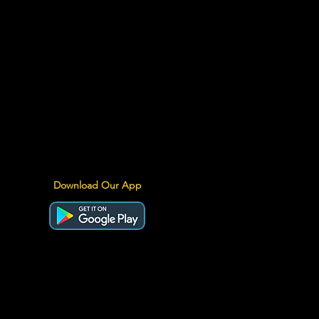
Download Our App