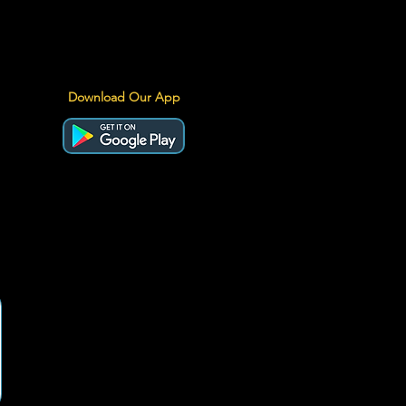
Download Our App