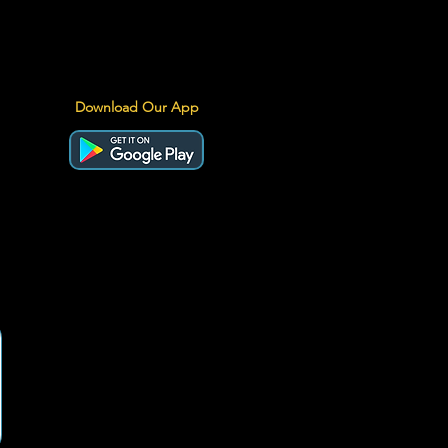
Download Our App