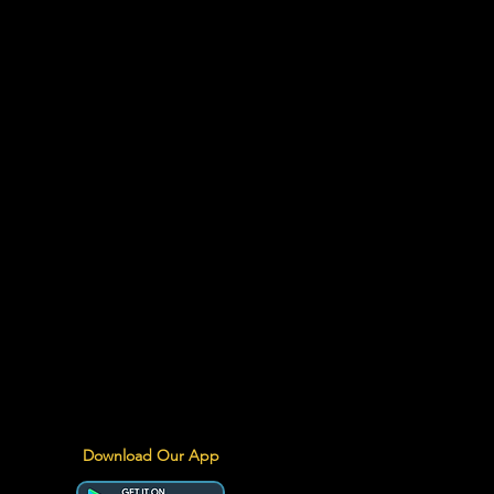
Download Our App