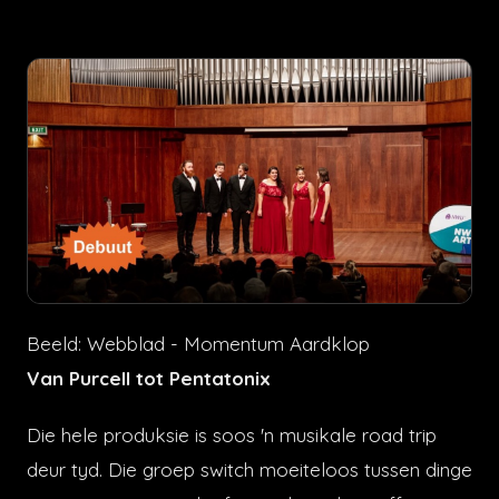
Beeld: Webblad - Momentum Aardklop
Van Purcell tot Pentatonix
Die hele produksie is soos 'n musikale road trip
deur tyd. Die groep switch moeiteloos tussen dinge