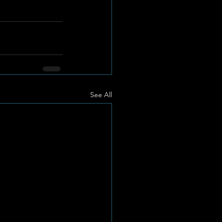
See All