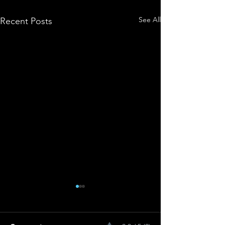
See All
Recent Posts