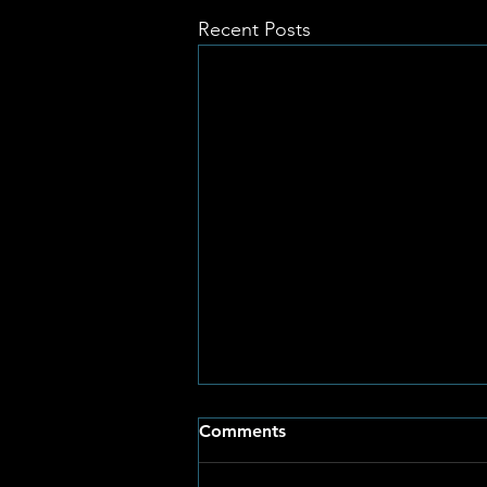
Recent Posts
Comments