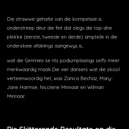
Die strawwe gehalte van die kompetisie is
onderstreep deur die feit dat slegs die top-drie
plekke (eerste, tweede en derde) amptelik in die
onderskeie afdelings aangewys is,
wat die Gimmies se rits podiumplasings selfs meer
merkwaardig maak.Die vier dansers wat die skool
verteenwoordig het, was Zanica Bechaz, Mary-
Jane Harmse, Nicolene Minnaar en Wilmari
Minnaar.
Die Skitterende Resultate op die