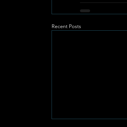
Recent Posts