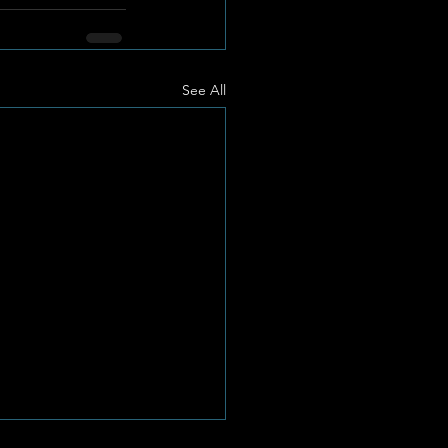
See All