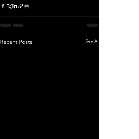
See All
Recent Posts