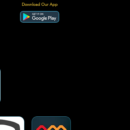
Download Our App