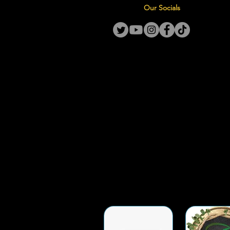
Our Socials