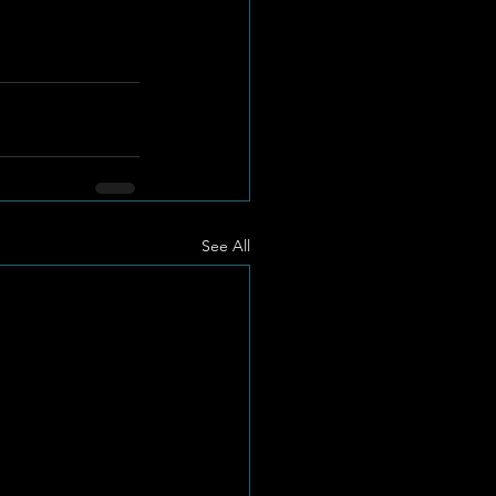
See All