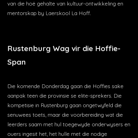
van die hoë gehalte van kultuur-ontwikkeling en
mentorskap by Laerskool La Hoff.
Rustenburg Wag vir die Hoffie-
Span
Die komende Donderdag gaan die Hoffies sake
aanpak teen die provinsie se elite-sprekers. Die
kompetisie in Rustenburg gaan ongetwyfeld die
senuwees toets, maar die voorbereiding wat die
leerders saam met hul toegewyde onderwysers en
ouers ingesit het, het hulle met die nodige