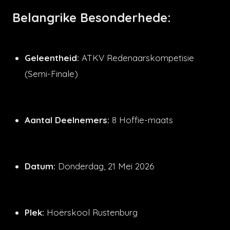
Belangrike Besonderhede:
Geleentheid:
ATKV Redenaarskompetisie
(Semi-Finale)
Aantal Deelnemers:
8 Hoffie-maats
Datum:
Donderdag, 21 Mei 2026
Plek:
Hoërskool Rustenburg