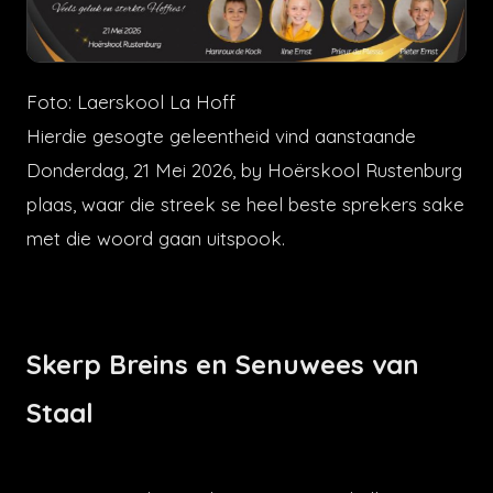
Foto: Laerskool La Hoff
Hierdie gesogte geleentheid vind aanstaande
Donderdag, 21 Mei 2026, by Hoërskool Rustenburg
plaas, waar die streek se heel beste sprekers sake
met die woord gaan uitspook.
Skerp Breins en Senuwees van
Staal